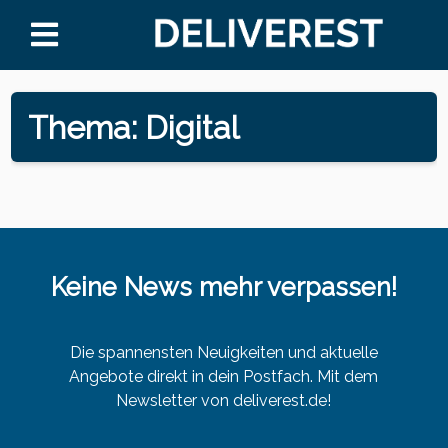
Thema: Digital
Keine News mehr verpassen!
Die spannensten Neuigkeiten und aktuelle
Angebote direkt in dein Postfach. Mit dem
Newsletter von deliverest.de!