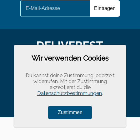
Wir verwenden Cookies
Du kannst deine Zustimmung jederzeit
widerrufen. Mit der Zustimmung
akzeptierst du die
Datenschutzbestimmungen
.
IMPRESSUM
DATENSCHUTZ
KONTAKT
Zustimmen